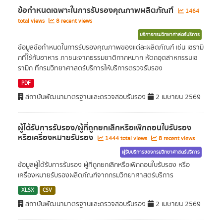
ข้อกำหนดเฉพาะในการรับรองคุณภาพผลิตภัณฑ์
1464
total views
8 recent views
บริการกรมวิทยาศาสตร์บริการ
ข้อมูลข้อกำหนดในการรับรองคุณภาพของแต่ละผลิตภัณฑ์ เช่น เซรามิ
กที่ใช้กับอาหาร ภาชนะจากธรรมชาติกากหมาก หัตถอุตสาหกรรมเซ
รามิก ที่กรมวิทยาศาสตร์บริการให้บริการตรวจรับรอง
PDF
สถาบันพัฒนามาตรฐานและตรวจสอบรับรอง
2 เมษายน 2569
ผู้ได้รับการรับรอง/ผู้ที่ถูกยกเลิกหรือเพิกถอนใบรับรอง
หรือเครื่องหมายรับรอง
1444 total views
8 recent views
ผู้รับบริการของกรมวิทยาศาสตร์บริการ
ข้อมูลผู้ได้รับการรับรอง ผู้ที่ถูกยกเลิกหรือเพิกถอนใบรับรอง หรือ
เครื่องหมายรับรองผลิตภัณฑ์จากกรมวิทยาศาสตร์บริการ
XLSX
CSV
สถาบันพัฒนามาตรฐานและตรวจสอบรับรอง
2 เมษายน 2569