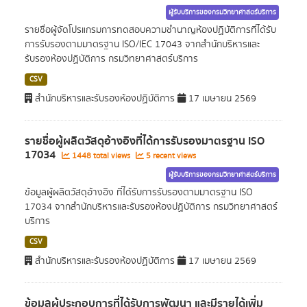
ผู้รับบริการของกรมวิทยาศาสตร์บริการ
รายชื่อผู้จัดโปรแกรมการทดสอบความชำนาญห้องปฏิบัติการที่ได้รับ
การรับรองตามมาตรฐาน ISO/IEC 17043 จากสำนักบริหารและ
รับรองห้องปฏิบัติการ กรมวิทยาศาสตร์บริการ
CSV
สำนักบริหารและรับรองห้องปฏิบัติการ
17 เมษายน 2569
รายชื่อผู้ผลิตวัสดุอ้างอิงที่ได้การรับรองมาตรฐาน ISO
17034
1448 total views
5 recent views
ผู้รับบริการของกรมวิทยาศาสตร์บริการ
ข้อมูลผู้ผลิตวัสดุอ้างอิง ที่ได้รับการรับรองตามมาตรฐาน ISO
17034 จากสำนักบริหารและรับรองห้องปฏิบัติการ กรมวิทยาศาสตร์
บริการ
CSV
สำนักบริหารและรับรองห้องปฏิบัติการ
17 เมษายน 2569
ข้อมูลผู้ประกอบการที่ได้รับการพัฒนา และมีรายได้เพิ่ม