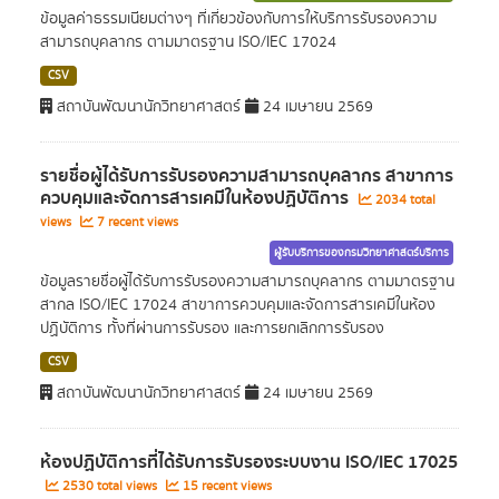
ข้อมูลค่าธรรมเนียมต่างๆ ที่เกี่ยวข้องกับการให้บริการรับรองความ
สามารถบุคลากร ตามมาตรฐาน ISO/IEC 17024
CSV
สถาบันพัฒนานักวิทยาศาสตร์
24 เมษายน 2569
รายชื่อผู้ได้รับการรับรองความสามารถบุคลากร สาขาการ
ควบคุมและจัดการสารเคมีในห้องปฏิบัติการ
2034 total
views
7 recent views
ผู้รับบริการของกรมวิทยาศาสตร์บริการ
ข้อมูลรายชื่อผู้ได้รับการรับรองความสามารถบุคลากร ตามมาตรฐาน
สากล ISO/IEC 17024 สาขาการควบคุมและจัดการสารเคมีในห้อง
ปฏิบัติการ ทั้งที่ผ่านการรับรอง และการยกเลิกการรับรอง
CSV
สถาบันพัฒนานักวิทยาศาสตร์
24 เมษายน 2569
ห้องปฏิบัติการที่ได้รับการรับรองระบบงาน ISO/IEC 17025
2530 total views
15 recent views