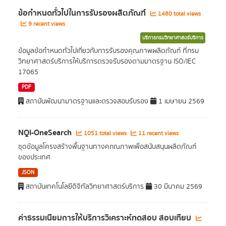
ข้อกำหนดทั่วไปในการรับรองผลิตภัณฑ์
1480 total views
9 recent views
บริการกรมวิทยาศาสตร์บริการ
ข้อมูลข้อกำหนดทั่วไปเกี่ยวกับการรับรองคุณภาพผลิตภัณฑ์ ที่กรม
วิทยาศาสตร์บริการให้บริการตรวจรับรองตามมาตรฐาน ISO/IEC
17065
PDF
สถาบันพัฒนามาตรฐานและตรวจสอบรับรอง
1 เมษายน 2569
NQI-OneSearch
1051 total views
11 recent views
ชุดข้อมูลโครงสร้างพื้นฐานทางคถณภาพเพื่อสนับสนุนผลิตภัณฑ์
ของประเทศ
JSON
สถาบันเทคโนโลยีดิจิทัลวิทยาศาสตร์บริการ
30 มีนาคม 2569
ค่าธรรมเนียมการให้บริการวิเคราะห์ทดสอบ สอบเทียบ