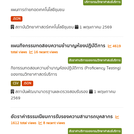
บริการกรมวิทยาศาสตร์บริการ
แผนการถ่ายทอดเทคโนโลยีชุมชน
JSON
สถาบันวิทยาศาสตร์เทคโนโลยีชุมชน
1 พฤษภาคม 2569
แผนกิจกรรมทดสอบความชำนาญห้องปฏิบัติการ
4619
total views
16 recent views
อัตราค่าบริการของกรมวิทยาศาสตร์บริการ
กิจกรรมทดสอบความชำนาญห้องปฏิบัติการ (Proficiency Testing)
ของกรมวิทยาศาสตร์บริการ
CSV
JSON
สถาบันพัฒนามาตรฐานและตรวจสอบรับรอง
1 พฤษภาคม
2569
อัตราค่าธรรมเนียมการรับรองความสามารถบุคลากร
1612 total views
8 recent views
อัตราค่าบริการของกรมวิทยาศาสตร์บริการ