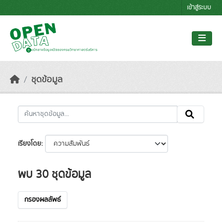
Skip to main content
เข้าสู่ระบบ
ชุดข้อมูล
เรียงโดย
พบ 30 ชุดข้อมูล
กรองผลลัพธ์