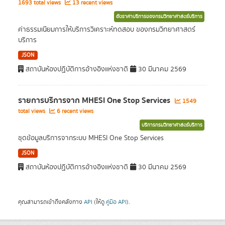
1693 total views
13 recent views
อัตราค่าบริการของกรมวิทยาศาสตร์บริการ
ค่าธรรมเนียมการให้บริการวิเคราะห์ทดสอบ ของกรมวิทยาศาสตร์
บริการ
JSON
สถาบันห้องปฏิบัติการอ้างอิงแห่งชาติ
30 มีนาคม 2569
รายการบริการจาก MHESI One Stop Services
1549
total views
6 recent views
บริการกรมวิทยาศาสตร์บริการ
ชุดข้อมูลบริการจากระบบ MHESI One Stop Services
JSON
สถาบันห้องปฏิบัติการอ้างอิงแห่งชาติ
30 มีนาคม 2569
คุณสามารถเข้าถึงคลังทาง
API
(ให้ดู
คู่มือ API
).