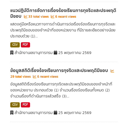
แนวปฏิบัติการจัดการเรื่องร้องเรียนการทุจริตและประพฤติ
มิชอบ
33 total views
6 recent views
แสดงคู่มือหรือแนวทางการดำเนินการต่อเรื่องร้องเรียนการทุจริตและ
ประพฤติมิชอบของเจ้าหน้าที่ของหน่วยงาน ที่มีรายละเอียดอย่างน้อย
ประกอบด้วย (1)...
CSV
PDF
สำนักงานเลขานุการกรม
25 พฤษภาคม 2569
ข้อมูลสถิติเรื่องร้องเรียนการทุจริตและประพฤติมิชอบ
29 total views
6 recent views
ข้อมูลสถิติเรื่องร้องเรียนการทุจริตและประพฤติมิชอบของเจ้าหน้าที่
ของหน่วยงาน ประกอบด้วย (1) จำนวนเรื่องร้องเรียนทั้งหมด (2)
จำนวนเรื่องที่ดำเนินการแล้วเสร็จ (3)...
CSV
PDF
สำนักงานเลขานุการกรม
25 พฤษภาคม 2569