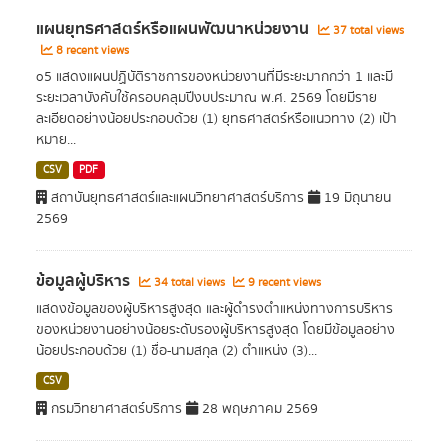
แผนยุทธศาสตร์หรือแผนพัฒนาหน่วยงาน
37 total views
8 recent views
o5 แสดงแผนปฏิบัติราชการของหน่วยงานที่มีระยะมากกว่า 1 และมี
ระยะเวลาบังคับใช้ครอบคลุมปีงบประมาณ พ.ศ. 2569 โดยมีราย
ละเอียดอย่างน้อยประกอบด้วย (1) ยุทธศาสตร์หรือแนวทาง (2) เป้า
หมาย...
CSV
PDF
สถาบันยุทธศาสตร์และแผนวิทยาศาสตร์บริการ
19 มิถุนายน
2569
ข้อมูลผู้บริหาร
34 total views
9 recent views
แสดงข้อมูลของผู้บริหารสูงสุด และผู้ดำรงตำแหน่งทางการบริหาร
ของหน่วยงานอย่างน้อยระดับรองผู้บริหารสูงสุด โดยมีข้อมูลอย่าง
น้อยประกอบด้วย (1) ชื่อ-นามสกุล (2) ตำแหน่ง (3)...
CSV
กรมวิทยาศาสตร์บริการ
28 พฤษภาคม 2569