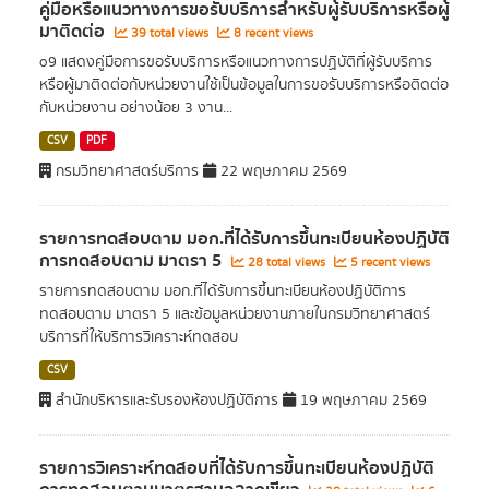
คู่มือหรือแนวทางการขอรับบริการสำหรับผู้รับบริการหรือผู้
มาติดต่อ
39 total views
8 recent views
o9 แสดงคู่มือการขอรับบริการหรือแนวทางการปฏิบัติที่ผู้รับบริการ
หรือผู้มาติดต่อกับหน่วยงานใช้เป็นข้อมูลในการขอรับบริการหรือติดต่อ
กับหน่วยงาน อย่างน้อย 3 งาน...
CSV
PDF
กรมวิทยาศาสตร์บริการ
22 พฤษภาคม 2569
รายการทดสอบตาม มอก.ที่ได้รับการขึ้นทะเบียนห้องปฏิบัติ
การทดสอบตาม มาตรา 5
28 total views
5 recent views
รายการทดสอบตาม มอก.ที่ได้รับการขึ้นทะเบียนห้องปฏิบัติการ
ทดสอบตาม มาตรา 5 และข้อมูลหน่วยงานภายในกรมวิทยาศาสตร์
บริการที่ให้บริการวิเคราะห์ทดสอบ
CSV
สำนักบริหารและรับรองห้องปฏิบัติการ
19 พฤษภาคม 2569
รายการวิเคราะห์ทดสอบที่ได้รับการขึ้นทะเบียนห้องปฏิบัติ