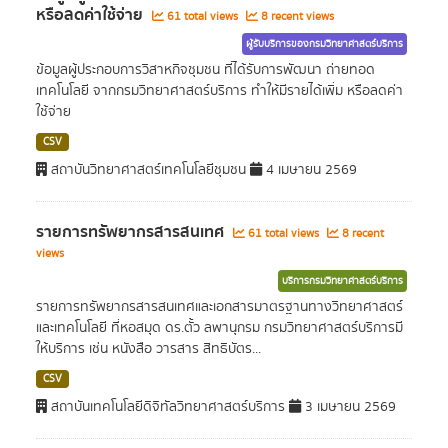
หรือลดค่าใช้จ่าย
61 total views
8 recent views
ผู้รับบริการของกรมวิทยาศาสตร์บริการ
ข้อมูลผู้ประกอบการวิสาหกิจชุมชน ที่ได้รับการพัฒนา ถ่ายทอด
เทคโนโลยี จากกรมวิทยาศาสตร์บริการ ทำให้มีรายได้เพิ่ม หรือลดค่า
ใช้จ่าย
CSV
สถาบันวิทยาศาสตร์เทคโนโลยีชุมชน
4 เมษายน 2569
รายการทรัพยากรสารสนเทศ
61 total views
8 recent
views
บริการกรมวิทยาศาสตร์บริการ
รายการทรัพยากรสารสนเทศและเอกสารมาตรฐานทางวิทยาศาสตร์
และเทคโนโลยี ที่หอสมุด ดร.ตั้ว ลพานุกรม กรมวิทยาศาสตร์บริการมี
ให้บริการ เช่น หนังสือ วารสาร สิทธิบัตร...
CSV
สถาบันเทคโนโลยีดิจิทัลวิทยาศาสตร์บริการ
3 เมษายน 2569