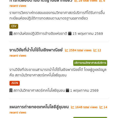
การทดสอบตามมาตรฐานฉลากเขียว
28 total views
6
recent views
รายการวิเคราะห์ทดสอบของกรมวิทยาศาสตร์บริการที่ได้รับการขึ้น
ทะเบียนห้องปฏิบัติการทดสอบตามมาตรฐานฉลากเขียว
CSV
สถาบันห้องปฏิบัติการอ้างอิงแห่งชาติ
15 พฤษภาคม 2569
งานวิจัยที่นำไปใช้ในเชิงพาณิชย์
2584 total views
12
recent views
บริการกรมวิทยาศาสตร์บริการ
งานวิจัยที่ประชาชนสามารถนำไปใช้ในเชิงพาณิชย์ได้ โดยผู้ดูแลข้อมูล
คือ สถาบันวิทยาศาสตร์เทคโนโลยีชุมชน
JSON
สถาบันวิทยาศาสตร์เทคโนโลยีชุมชน
1 พฤษภาคม 2569
แผนการถ่ายทอดเทคโนโลยีสู่ชุมชน
1648 total views
14
recent views