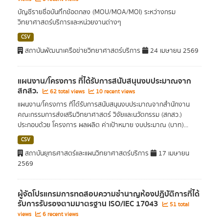
บัญชีรายชื่อบันทึกข้อตกลง (MOU/MOA/MOI) ระหว่างกรม
วิทยาศาสตร์บริการและหน่วยงานต่างๆ
CSV
สถาบันพัฒนาเครือข่ายวิทยาศาสตร์บริการ
24 เมษายน 2569
แผนงาน/โครงการ ที่ได้รับการสนับสนุนงบประมาณจาก
สกสว.
62 total views
10 recent views
แผนงาน/โครงการ ที่ได้รับการสนับสนุนงบประมาณจากสำนักงาน
คณะกรรมการส่งเสริมวิทยาศาสตร์ วิจัยและนวัตกรรม (สกสว.)
ประกอบด้วย โครงการ ผลผลิต ค่าเป้าหมาย งบประมาณ (บาท)...
CSV
สถาบันยุทธศาสตร์และแผนวิทยาศาสตร์บริการ
17 เมษายน
2569
ผู้จัดโปรแกรมการทดสอบความชำนาญห้องปฏิบัติการที่ได้
รับการรับรองตามมาตรฐาน ISO/IEC 17043
51 total
views
6 recent views