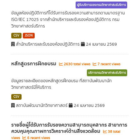
ผู้รับบริการของกรมวิทยาศาสตร์บริการ
ข้อมูลห้องปฏิบัติการที่ได้รับการรับรองความสามารถตามมาตรฐาน
ISO/IEC 17025 จากสำนักบริหารและรับรองห้องปฏิบัติการ กรม
วิทยาศาสตร์บริการ
CSV
JSON
สำนักบริหารและรับรองห้องปฏิบัติการ
24 เมษายน 2569
หลักสูตรการฝึกอบรม
2630 total views
7 recent views
บริการกรมวิทยาศาสตร์บริการ
ข้อมูลรายละเอียดของหลักสูตรฝึกอบรม ที่สถาบันพัฒนานัก
วิทยาศาสตร์มีให้บริการ
CSV
สถาบันพัฒนานักวิทยาศาสตร์
24 เมษายน 2569
รายชื่อผู้ได้รับการรับรองความสามารถบุคลากร สาขาการ
ควบคุมคุณภาพการวิเคราะห์ด้านสิ่งแวดล้อม
38 total
views
6 recent views