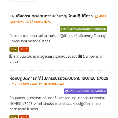
แผนกิจกรรมทดสอบความชำนาญห้องปฏิบัติการ
4621
total views
17 recent views
อัตราค่าบริการของกรมวิทยาศาสตร์บริการ
กิจกรรมทดสอบความชำนาญห้องปฏิบัติการ (Proficiency Testing)
ของกรมวิทยาศาสตร์บริการ
CSV
JSON
สถาบันพัฒนามาตรฐานและตรวจสอบรับรอง
1 พฤษภาคม
2569
ห้องปฏิบัติการที่ได้รับการรับรองระบบงาน ISO/IEC 17025
2533 total views
18 recent views
ผู้รับบริการของกรมวิทยาศาสตร์บริการ
ข้อมูลห้องปฏิบัติการที่ได้รับการรับรองความสามารถตามมาตรฐาน
ISO/IEC 17025 จากสำนักบริหารและรับรองห้องปฏิบัติการ กรม
วิทยาศาสตร์บริการ
CSV
JSON