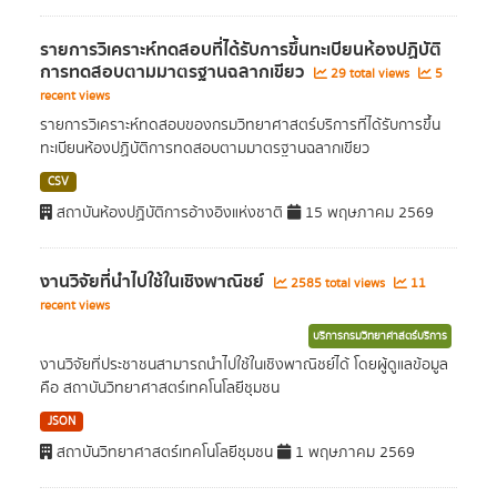
รายการวิเคราะห์ทดสอบที่ได้รับการขึ้นทะเบียนห้องปฏิบัติ
การทดสอบตามมาตรฐานฉลากเขียว
29 total views
5
recent views
รายการวิเคราะห์ทดสอบของกรมวิทยาศาสตร์บริการที่ได้รับการขึ้น
ทะเบียนห้องปฏิบัติการทดสอบตามมาตรฐานฉลากเขียว
CSV
สถาบันห้องปฏิบัติการอ้างอิงแห่งชาติ
15 พฤษภาคม 2569
งานวิจัยที่นำไปใช้ในเชิงพาณิชย์
2585 total views
11
recent views
บริการกรมวิทยาศาสตร์บริการ
งานวิจัยที่ประชาชนสามารถนำไปใช้ในเชิงพาณิชย์ได้ โดยผู้ดูแลข้อมูล
คือ สถาบันวิทยาศาสตร์เทคโนโลยีชุมชน
JSON
สถาบันวิทยาศาสตร์เทคโนโลยีชุมชน
1 พฤษภาคม 2569