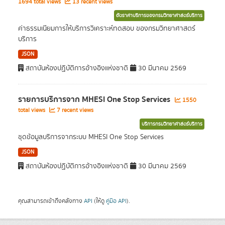
1694 total views
13 recent views
อัตราค่าบริการของกรมวิทยาศาสตร์บริการ
ค่าธรรมเนียมการให้บริการวิเคราะห์ทดสอบ ของกรมวิทยาศาสตร์
บริการ
JSON
สถาบันห้องปฏิบัติการอ้างอิงแห่งชาติ
30 มีนาคม 2569
รายการบริการจาก MHESI One Stop Services
1550
total views
7 recent views
บริการกรมวิทยาศาสตร์บริการ
ชุดข้อมูลบริการจากระบบ MHESI One Stop Services
JSON
สถาบันห้องปฏิบัติการอ้างอิงแห่งชาติ
30 มีนาคม 2569
คุณสามารถเข้าถึงคลังทาง
API
(ให้ดู
คู่มือ API
).