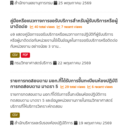
สำนักงานเลขานุการกรม
25 พฤษภาคม 2569
คู่มือหรือแนวทางการขอรับบริการสำหรับผู้รับบริการหรือผู้
มาติดต่อ
40 total views
7 recent views
o9 แสดงคู่มือการขอรับบริการหรือแนวทางการปฏิบัติที่ผู้รับบริการ
หรือผู้มาติดต่อกับหน่วยงานใช้เป็นข้อมูลในการขอรับบริการหรือติดต่อ
กับหน่วยงาน อย่างน้อย 3 งาน...
CSV
PDF
กรมวิทยาศาสตร์บริการ
22 พฤษภาคม 2569
รายการทดสอบตาม มอก.ที่ได้รับการขึ้นทะเบียนห้องปฏิบัติ
การทดสอบตาม มาตรา 5
29 total views
6 recent views
รายการทดสอบตาม มอก.ที่ได้รับการขึ้นทะเบียนห้องปฏิบัติการ
ทดสอบตาม มาตรา 5 และข้อมูลหน่วยงานภายในกรมวิทยาศาสตร์
บริการที่ให้บริการวิเคราะห์ทดสอบ
CSV
สำนักบริหารและรับรองห้องปฏิบัติการ
19 พฤษภาคม 2569