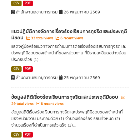
CSV
PDF
สำนักงานเลขานุการกรม
26 พฤษภาคม 2569
แนวปฏิบัติการจัดการเรื่องร้องเรียนการทุจริตและประพฤติ
มิชอบ
33 total views
6 recent views
แสดงคู่มือหรือแนวทางการดำเนินการต่อเรื่องร้องเรียนการทุจริตและ
ประพฤติมิชอบของเจ้าหน้าที่ของหน่วยงาน ที่มีรายละเอียดอย่างน้อย
ประกอบด้วย (1)...
CSV
PDF
สำนักงานเลขานุการกรม
25 พฤษภาคม 2569
ข้อมูลสถิติเรื่องร้องเรียนการทุจริตและประพฤติมิชอบ
29 total views
6 recent views
ข้อมูลสถิติเรื่องร้องเรียนการทุจริตและประพฤติมิชอบของเจ้าหน้าที่
ของหน่วยงาน ประกอบด้วย (1) จำนวนเรื่องร้องเรียนทั้งหมด (2)
จำนวนเรื่องที่ดำเนินการแล้วเสร็จ (3)...
CSV
PDF