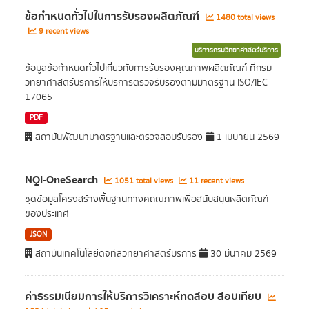
ข้อกำหนดทั่วไปในการรับรองผลิตภัณฑ์
1480 total views
9 recent views
บริการกรมวิทยาศาสตร์บริการ
ข้อมูลข้อกำหนดทั่วไปเกี่ยวกับการรับรองคุณภาพผลิตภัณฑ์ ที่กรม
วิทยาศาสตร์บริการให้บริการตรวจรับรองตามมาตรฐาน ISO/IEC
17065
PDF
สถาบันพัฒนามาตรฐานและตรวจสอบรับรอง
1 เมษายน 2569
NQI-OneSearch
1051 total views
11 recent views
ชุดข้อมูลโครงสร้างพื้นฐานทางคถณภาพเพื่อสนับสนุนผลิตภัณฑ์
ของประเทศ
JSON
สถาบันเทคโนโลยีดิจิทัลวิทยาศาสตร์บริการ
30 มีนาคม 2569
ค่าธรรมเนียมการให้บริการวิเคราะห์ทดสอบ สอบเทียบ