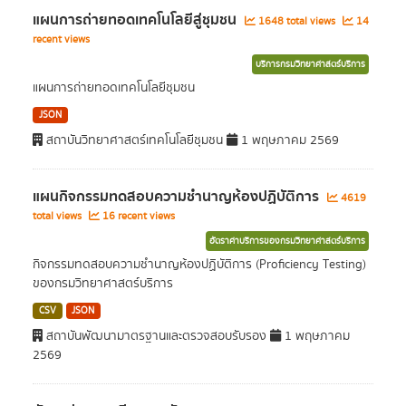
แผนการถ่ายทอดเทคโนโลยีสู่ชุมชน
1648 total views
14
recent views
บริการกรมวิทยาศาสตร์บริการ
แผนการถ่ายทอดเทคโนโลยีชุมชน
JSON
สถาบันวิทยาศาสตร์เทคโนโลยีชุมชน
1 พฤษภาคม 2569
แผนกิจกรรมทดสอบความชำนาญห้องปฏิบัติการ
4619
total views
16 recent views
อัตราค่าบริการของกรมวิทยาศาสตร์บริการ
กิจกรรมทดสอบความชำนาญห้องปฏิบัติการ (Proficiency Testing)
ของกรมวิทยาศาสตร์บริการ
CSV
JSON
สถาบันพัฒนามาตรฐานและตรวจสอบรับรอง
1 พฤษภาคม
2569