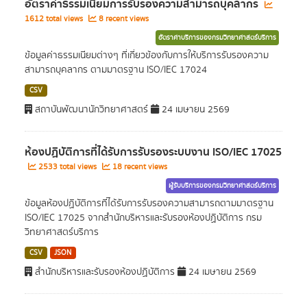
อัตราค่าธรรมเนียมการรับรองความสามารถบุคลากร
1612 total views
8 recent views
อัตราค่าบริการของกรมวิทยาศาสตร์บริการ
ข้อมูลค่าธรรมเนียมต่างๆ ที่เกี่ยวข้องกับการให้บริการรับรองความ
สามารถบุคลากร ตามมาตรฐาน ISO/IEC 17024
CSV
สถาบันพัฒนานักวิทยาศาสตร์
24 เมษายน 2569
ห้องปฏิบัติการที่ได้รับการรับรองระบบงาน ISO/IEC 17025
2533 total views
18 recent views
ผู้รับบริการของกรมวิทยาศาสตร์บริการ
ข้อมูลห้องปฏิบัติการที่ได้รับการรับรองความสามารถตามมาตรฐาน
ISO/IEC 17025 จากสำนักบริหารและรับรองห้องปฏิบัติการ กรม
วิทยาศาสตร์บริการ
CSV
JSON
สำนักบริหารและรับรองห้องปฏิบัติการ
24 เมษายน 2569