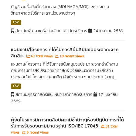
บัญชีรายชื่อบันทึกข้อตกลง (MOU/MOA/MOI) ระหว่างกรม
วิทยาศาสตร์บริการและหน่วยงานต่างๆ
CSV
สถาบันพัฒนาเครือข่ายวิทยาศาสตร์บริการ
24 เมษายน 2569
แผนงาน/โครงการ ที่ได้รับการสนับสนุนงบประมาณจาก
สกสว.
62 total views
10 recent views
แผนงาน/โครงการ ที่ได้รับการสนับสนุนงบประมาณจากสำนักงาน
คณะกรรมการส่งเสริมวิทยาศาสตร์ วิจัยและนวัตกรรม (สกสว.)
ประกอบด้วย โครงการ ผลผลิต ค่าเป้าหมาย งบประมาณ (บาท)...
CSV
สถาบันยุทธศาสตร์และแผนวิทยาศาสตร์บริการ
17 เมษายน
2569
ผู้จัดโปรแกรมการทดสอบความชำนาญห้องปฏิบัติการที่ได้
รับการรับรองตามมาตรฐาน ISO/IEC 17043
51 total
views
6 recent views