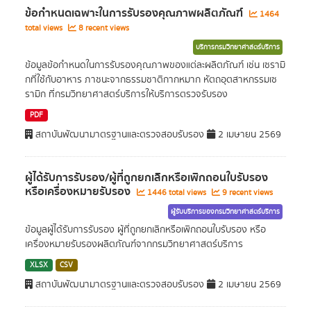
ข้อกำหนดเฉพาะในการรับรองคุณภาพผลิตภัณฑ์
1464
total views
8 recent views
บริการกรมวิทยาศาสตร์บริการ
ข้อมูลข้อกำหนดในการรับรองคุณภาพของแต่ละผลิตภัณฑ์ เช่น เซรามิ
กที่ใช้กับอาหาร ภาชนะจากธรรมชาติกากหมาก หัตถอุตสาหกรรมเซ
รามิก ที่กรมวิทยาศาสตร์บริการให้บริการตรวจรับรอง
PDF
สถาบันพัฒนามาตรฐานและตรวจสอบรับรอง
2 เมษายน 2569
ผู้ได้รับการรับรอง/ผู้ที่ถูกยกเลิกหรือเพิกถอนใบรับรอง
หรือเครื่องหมายรับรอง
1446 total views
9 recent views
ผู้รับบริการของกรมวิทยาศาสตร์บริการ
ข้อมูลผู้ได้รับการรับรอง ผู้ที่ถูกยกเลิกหรือเพิกถอนใบรับรอง หรือ
เครื่องหมายรับรองผลิตภัณฑ์จากกรมวิทยาศาสตร์บริการ
XLSX
CSV
สถาบันพัฒนามาตรฐานและตรวจสอบรับรอง
2 เมษายน 2569