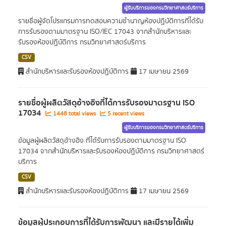
ผู้รับบริการของกรมวิทยาศาสตร์บริการ
รายชื่อผู้จัดโปรแกรมการทดสอบความชำนาญห้องปฏิบัติการที่ได้รับ
การรับรองตามมาตรฐาน ISO/IEC 17043 จากสำนักบริหารและ
รับรองห้องปฏิบัติการ กรมวิทยาศาสตร์บริการ
CSV
สำนักบริหารและรับรองห้องปฏิบัติการ
17 เมษายน 2569
รายชื่อผู้ผลิตวัสดุอ้างอิงที่ได้การรับรองมาตรฐาน ISO
17034
1448 total views
5 recent views
ผู้รับบริการของกรมวิทยาศาสตร์บริการ
ข้อมูลผู้ผลิตวัสดุอ้างอิง ที่ได้รับการรับรองตามมาตรฐาน ISO
17034 จากสำนักบริหารและรับรองห้องปฏิบัติการ กรมวิทยาศาสตร์
บริการ
CSV
สำนักบริหารและรับรองห้องปฏิบัติการ
17 เมษายน 2569
ข้อมูลผู้ประกอบการที่ได้รับการพัฒนา และมีรายได้เพิ่ม