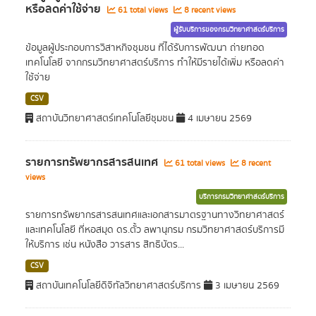
หรือลดค่าใช้จ่าย
61 total views
8 recent views
ผู้รับบริการของกรมวิทยาศาสตร์บริการ
ข้อมูลผู้ประกอบการวิสาหกิจชุมชน ที่ได้รับการพัฒนา ถ่ายทอด
เทคโนโลยี จากกรมวิทยาศาสตร์บริการ ทำให้มีรายได้เพิ่ม หรือลดค่า
ใช้จ่าย
CSV
สถาบันวิทยาศาสตร์เทคโนโลยีชุมชน
4 เมษายน 2569
รายการทรัพยากรสารสนเทศ
61 total views
8 recent
views
บริการกรมวิทยาศาสตร์บริการ
รายการทรัพยากรสารสนเทศและเอกสารมาตรฐานทางวิทยาศาสตร์
และเทคโนโลยี ที่หอสมุด ดร.ตั้ว ลพานุกรม กรมวิทยาศาสตร์บริการมี
ให้บริการ เช่น หนังสือ วารสาร สิทธิบัตร...
CSV
สถาบันเทคโนโลยีดิจิทัลวิทยาศาสตร์บริการ
3 เมษายน 2569