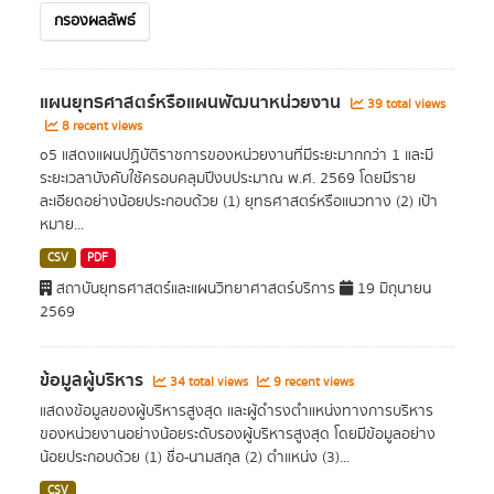
กรองผลลัพธ์
แผนยุทธศาสตร์หรือแผนพัฒนาหน่วยงาน
39 total views
8 recent views
o5 แสดงแผนปฏิบัติราชการของหน่วยงานที่มีระยะมากกว่า 1 และมี
ระยะเวลาบังคับใช้ครอบคลุมปีงบประมาณ พ.ศ. 2569 โดยมีราย
ละเอียดอย่างน้อยประกอบด้วย (1) ยุทธศาสตร์หรือแนวทาง (2) เป้า
หมาย...
CSV
PDF
สถาบันยุทธศาสตร์และแผนวิทยาศาสตร์บริการ
19 มิถุนายน
2569
ข้อมูลผู้บริหาร
34 total views
9 recent views
แสดงข้อมูลของผู้บริหารสูงสุด และผู้ดำรงตำแหน่งทางการบริหาร
ของหน่วยงานอย่างน้อยระดับรองผู้บริหารสูงสุด โดยมีข้อมูลอย่าง
น้อยประกอบด้วย (1) ชื่อ-นามสกุล (2) ตำแหน่ง (3)...
CSV