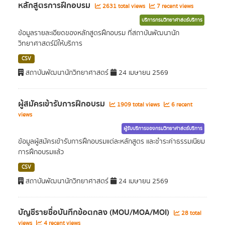
หลักสูตรการฝึกอบรม
2631 total views
7 recent views
บริการกรมวิทยาศาสตร์บริการ
ข้อมูลรายละเอียดของหลักสูตรฝึกอบรม ที่สถาบันพัฒนานัก
วิทยาศาสตร์มีให้บริการ
CSV
สถาบันพัฒนานักวิทยาศาสตร์
24 เมษายน 2569
ผู้สมัครเข้ารับการฝึกอบรม
1909 total views
6 recent
views
ผู้รับบริการของกรมวิทยาศาสตร์บริการ
ข้อมูลผู้สมัครเข้ารับการฝึกอบรมแต่ละหลักสูตร และชำระค่าธรรมเนียม
การฝึกอบรมแล้ว
CSV
สถาบันพัฒนานักวิทยาศาสตร์
24 เมษายน 2569
บัญชีรายชื่อบันทึกข้อตกลง (MOU/MOA/MOI)
28 total
views
4 recent views