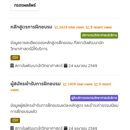
กรองผลลัพธ์
หลักสูตรการฝึกอบรม
2629 total views
8 recent views
บริการกรมวิทยาศาสตร์บริการ
ข้อมูลรายละเอียดของหลักสูตรฝึกอบรม ที่สถาบันพัฒนานัก
วิทยาศาสตร์มีให้บริการ
CSV
สถาบันพัฒนานักวิทยาศาสตร์
24 เมษายน 2569
ผู้สมัครเข้ารับการฝึกอบรม
1909 total views
6 recent
views
ผู้รับบริการของกรมวิทยาศาสตร์บริการ
ข้อมูลผู้สมัครเข้ารับการฝึกอบรมแต่ละหลักสูตร และชำระค่าธรรมเนียม
การฝึกอบรมแล้ว
CSV
สถาบันพัฒนานักวิทยาศาสตร์
24 เมษายน 2569