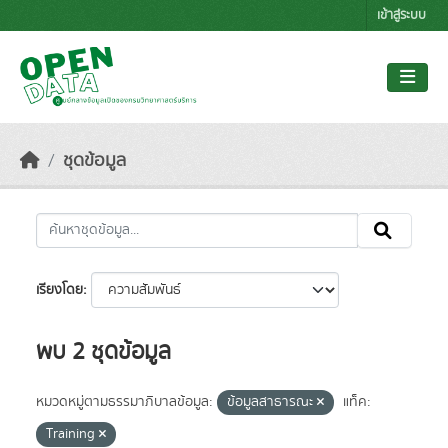
Skip to main content
เข้าสู่ระบบ
ชุดข้อมูล
เรียงโดย
พบ 2 ชุดข้อมูล
หมวดหมู่ตามธรรมาภิบาลข้อมูล:
ข้อมูลสาธารณะ
แท็ค:
Training